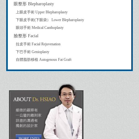
眼整形 Blepharoplasty
上眼皮手術 Upper Blepharoplasty
下眼皮手術(下眼袋） Lower Blepharoplasty
眼頭手術 Medical Canthoplasty
臉整形 Facial
拉皮手術 Facial Rejuvenation
下巴手術 Genioplasty
自體脂肪移植 Autogenous Fat Graft