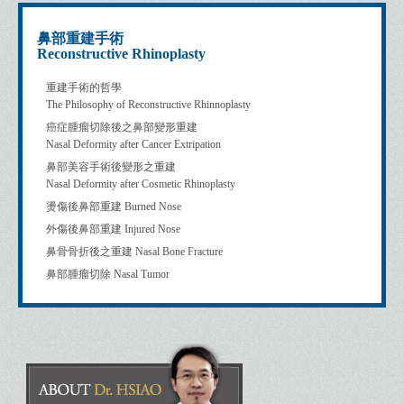
鼻部重建手術
Reconstructive Rhinoplasty
重建手術的哲學
The Philosophy of Reconstructive Rhinnoplasty
癌症腫瘤切除後之鼻部變形重建
Nasal Deformity after Cancer Extripation
鼻部美容手術後變形之重建
Nasal Deformity after Cosmetic Rhinoplasty
燙傷後鼻部重建 Burned Nose
外傷後鼻部重建 Injured Nose
鼻骨骨折後之重建 Nasal Bone Fracture
鼻部腫瘤切除 Nasal Tumor