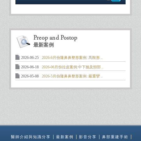
Preop and Postop
最新案例
2026-06-25
2026-6月份隆鼻鼻整形案例: 馬鞍形 ..
2026-06-18
2026-06月份拉皮案例:中下臉及頸部 ..
2026-05-08
2026-5月份隆鼻鼻整形案例: 嚴重攣 ..
醫師介紹與知識分享
最新案例
影音分享
鼻部重建手術