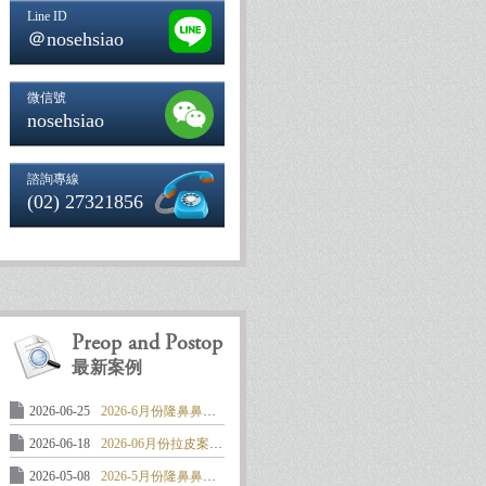
Line ID
＠nosehsiao
微信號
nosehsiao
諮詢專線
(02) 27321856
Preop and Postop
最新案例
2026-06-25
2026-6月份隆鼻鼻整形案例: 馬鞍形 ..
2026-06-18
2026-06月份拉皮案例:中下臉及頸部 ..
2026-05-08
2026-5月份隆鼻鼻整形案例: 嚴重攣 ..