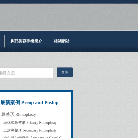
鼻部美容手術簡介
相關網站
最新案例 Preop and Postop
鼻整形 Rhinoplasty
結構式鼻整形 Primary Rhinoplasty
二次鼻整形 Secondary Rhinoplasty