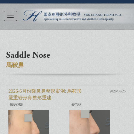
Saddle Nose
馬鞍鼻
2026-6月份隆鼻鼻整形案例: 馬鞍形
2026/06/25
嚴重變形鼻整形重建