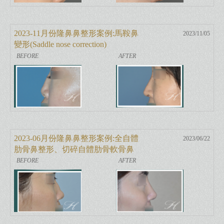
2023-11月份隆鼻鼻整形案例:馬鞍鼻
2023/11/05
變形(Saddle nose correction)
2023-06月份隆鼻鼻整形案例:全自體
2023/06/22
肋骨鼻整形、切碎自體肋骨軟骨鼻
樑增高