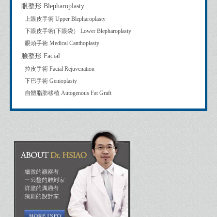
眼整形 Blepharoplasty
上眼皮手術 Upper Blepharoplasty
下眼皮手術(下眼袋） Lower Blepharoplasty
眼頭手術 Medical Canthoplasty
臉整形 Facial
拉皮手術 Facial Rejuvenation
下巴手術 Genioplasty
自體脂肪移植 Autogenous Fat Graft