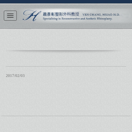
2017/02/03