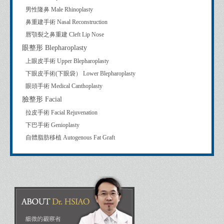
男性隆鼻 Male Rhinoplasty
鼻重建手術 Nasal Reconstruction
唇顎裂之鼻重建 Cleft Lip Nose
眼整形 Blepharoplasty
上眼皮手術 Upper Blepharoplasty
下眼皮手術(下眼袋） Lower Blepharoplasty
眼頭手術 Medical Canthoplasty
臉整形 Facial
拉皮手術 Facial Rejuvenation
下巴手術 Genioplasty
自體脂肪移植 Autogenous Fat Graft