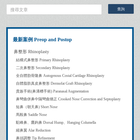
最新案例 Preop and Postop
鼻整形 Rhinoplasty
結構式鼻整形 Primary Rhinoplasty
二次鼻整形 Secondary Rhinoplasty
全自體肋骨隆鼻 Autogenous Costal Cartilage Rhinoplasty
自體脂肪真皮鼻整形 Dermofat Graft Rhinoplasty
貴族手術(鼻溝槽手術) Paranasal Augmentation
鼻彎曲併鼻中隔彎曲矯正 Crooked Nose Correction and Septoplasty
短鼻（朝天鼻) Short Nose
馬鞍鼻 Saddle Nose
駝峰鼻、鷹鉤鼻 Dorsal Hump、Hanging Columella
縮鼻翼 Alar Reduction
鼻頭調整 Tip Refinement