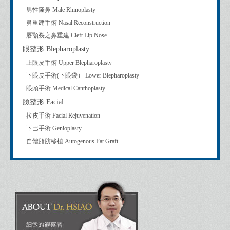
男性隆鼻 Male Rhinoplasty
鼻重建手術 Nasal Reconstruction
唇顎裂之鼻重建 Cleft Lip Nose
眼整形 Blepharoplasty
上眼皮手術 Upper Blepharoplasty
下眼皮手術(下眼袋） Lower Blepharoplasty
眼頭手術 Medical Canthoplasty
臉整形 Facial
拉皮手術 Facial Rejuvenation
下巴手術 Genioplasty
自體脂肪移植 Autogenous Fat Graft