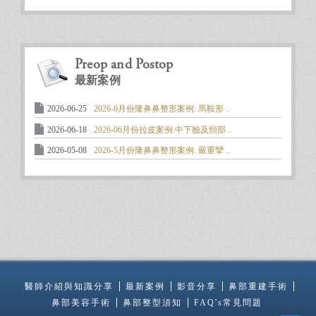
Preop and Postop
最新案例
2026-06-25
2026-6月份隆鼻鼻整形案例: 馬鞍形 ..
2026-06-18
2026-06月份拉皮案例:中下臉及頸部 ..
2026-05-08
2026-5月份隆鼻鼻整形案例: 嚴重攣 ..
醫師介紹與知識分享
最新案例
影音分享
鼻部重建手術
鼻部美容手術
鼻部整型須知
FAQ's常見問題