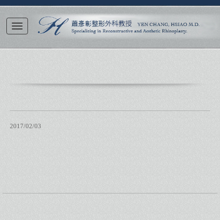
2017/02/03