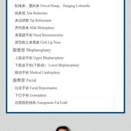
駝峰鼻、鷹鉤鼻 Dorsal Hump、Hanging Columella
縮鼻翼 Alar Reduction
鼻頭調整 Tip Refinement
男性隆鼻 Male Rhinoplasty
鼻重建手術 Nasal Reconstruction
唇顎裂之鼻重建 Cleft Lip Nose
眼整形 Blepharoplasty
上眼皮手術 Upper Blepharoplasty
下眼皮手術(下眼袋） Lower Blepharoplasty
眼頭手術 Medical Canthoplasty
臉整形 Facial
拉皮手術 Facial Rejuvenation
下巴手術 Genioplasty
自體脂肪移植 Autogenous Fat Graft