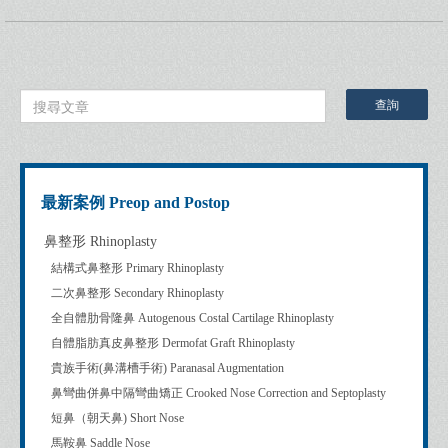
最新案例 Preop and Postop
鼻整形 Rhinoplasty
結構式鼻整形 Primary Rhinoplasty
二次鼻整形 Secondary Rhinoplasty
全自體肋骨隆鼻 Autogenous Costal Cartilage Rhinoplasty
自體脂肪真皮鼻整形 Dermofat Graft Rhinoplasty
貴族手術(鼻溝槽手術) Paranasal Augmentation
鼻彎曲併鼻中隔彎曲矯正 Crooked Nose Correction and Septoplasty
短鼻（朝天鼻) Short Nose
馬鞍鼻 Saddle Nose