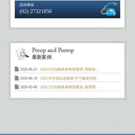
諮詢專線
(02) 27321856
Preop and Postop
最新案例
2026-06-25
2026-6月份隆鼻鼻整形案例: 馬鞍形 ..
2026-06-18
2026-06月份拉皮案例:中下臉及頸部 ..
2026-05-08
2026-5月份隆鼻鼻整形案例: 嚴重攣 ..