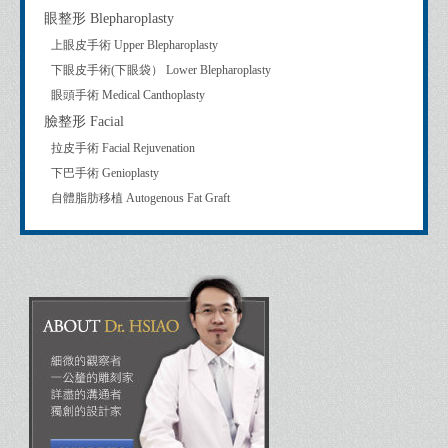
眼整形 Blepharoplasty
上眼皮手術 Upper Blepharoplasty
下眼皮手術(下眼袋） Lower Blepharoplasty
眼頭手術 Medical Canthoplasty
臉整形 Facial
拉皮手術 Facial Rejuvenation
下巴手術 Genioplasty
自體脂肪移植 Autogenous Fat Graft