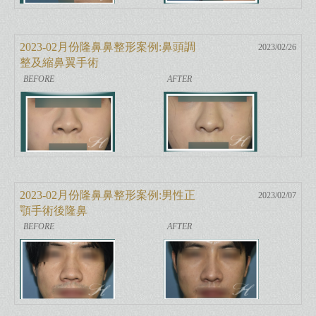
2023-02月份隆鼻鼻整形案例:鼻頭調
2023/02/26
整及縮鼻翼手術
2023-02月份隆鼻鼻整形案例:男性正
2023/02/07
顎手術後隆鼻