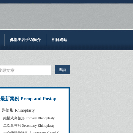
鼻部美容手術簡介
相關網站
最新案例 Preop and Postop
鼻整形 Rhinoplasty
結構式鼻整形 Primary Rhinoplasty
二次鼻整形 Secondary Rhinoplasty