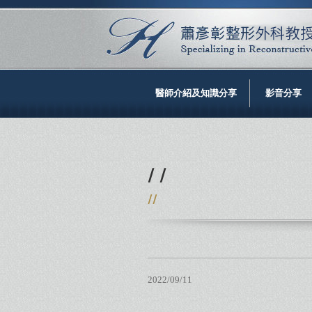
醫師介紹及知識分享
影音分享
/ /
//
2022/09/11