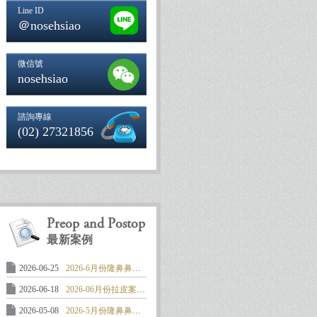
Line ID
＠nosehsiao
微信號
nosehsiao
諮詢專線
(02) 27321856
Preop and Postop
最新案例
2026-06-25
2026-6月份隆鼻鼻整形案例: 馬鞍形 ..
2026-06-18
2026-06月份拉皮案例:中下臉及頸部 ..
2026-05-08
2026-5月份隆鼻鼻整形案例: 嚴重攣 ..