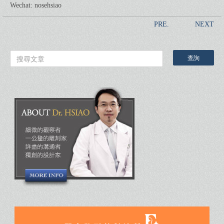
Wechat: nosehsiao
PRE.
NEXT