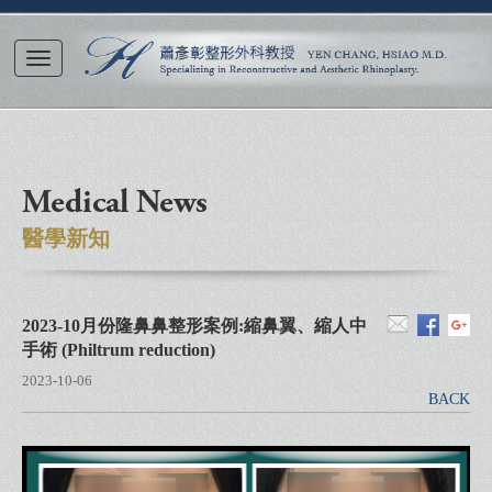
Medical News
醫學新知
2023-10月份隆鼻鼻整形案例:縮鼻翼、縮人中
手術 (Philtrum reduction)
2023-10-06
BACK