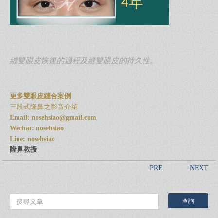
縫雙眼皮恢復的過程及縫雙眼皮的持久性。
更多雙眼皮縫合案例
三段式隆鼻之影音介紹
Email:
nosehsiao@gmail.com
Wechat: nosehsiao
Line: nosehsiao
隆鼻教授
PRE.
NEXT