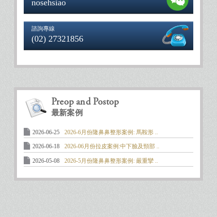
nosehsiao
諮詢專線
(02) 27321856
Preop and Postop
最新案例
2026-06-25
2026-6月份隆鼻鼻整形案例: 馬鞍形 ..
2026-06-18
2026-06月份拉皮案例:中下臉及頸部 ..
2026-05-08
2026-5月份隆鼻鼻整形案例: 嚴重攣 ..