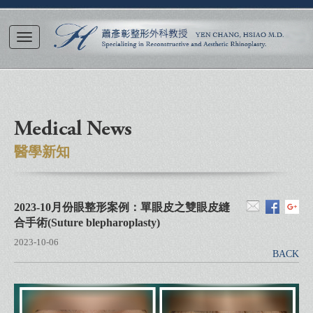
Medical News
醫學新知
2023-10月份眼整形案例：單眼皮之雙眼皮縫
合手術(Suture blepharoplasty)
2023-10-06
BACK