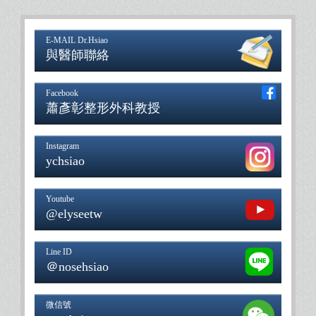
E-MAIL Dr.Hsiao
與醫師聯絡
Facebook
蕭彥彰整形外科教授
Instagram
ychsiao
Youtube
@elyseetw
Line ID
＠nosehsiao
微信號