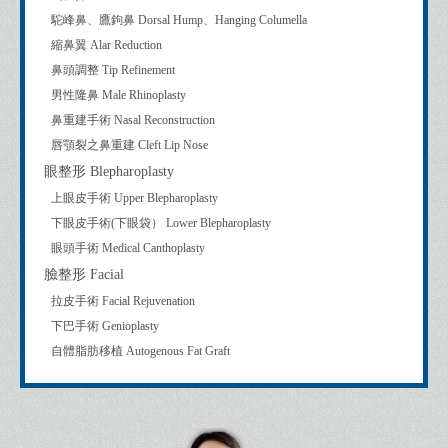
駝峰鼻、鷹鉤鼻 Dorsal Hump、Hanging Columella
縮鼻翼 Alar Reduction
鼻頭調整 Tip Refinement
男性隆鼻 Male Rhinoplasty
鼻重建手術 Nasal Reconstruction
唇顎裂之鼻重建 Cleft Lip Nose
眼整形 Blepharoplasty
上眼皮手術 Upper Blepharoplasty
下眼皮手術(下眼袋） Lower Blepharoplasty
眼頭手術 Medical Canthoplasty
臉整形 Facial
拉皮手術 Facial Rejuvenation
下巴手術 Genioplasty
自體脂肪移植 Autogenous Fat Graft