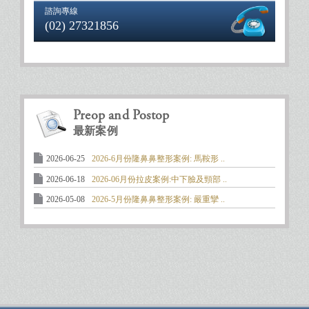
諮詢專線
(02) 27321856
Preop and Postop
最新案例
2026-06-25
2026-6月份隆鼻鼻整形案例: 馬鞍形 ..
2026-06-18
2026-06月份拉皮案例:中下臉及頸部 ..
2026-05-08
2026-5月份隆鼻鼻整形案例: 嚴重攣 ..