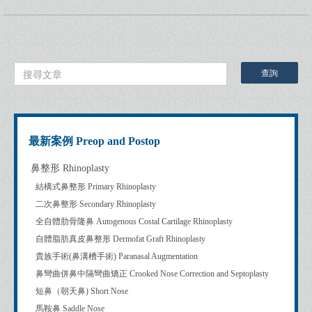
最新案例 Preop and Postop
鼻整形 Rhinoplasty
結構式鼻整形 Primary Rhinoplasty
二次鼻整形 Secondary Rhinoplasty
全自體肋骨隆鼻 Autogenous Costal Cartilage Rhinoplasty
自體脂肪真皮鼻整形 Dermofat Graft Rhinoplasty
貴族手術(鼻溝槽手術) Paranasal Augmentation
鼻彎曲併鼻中隔彎曲矯正 Crooked Nose Correction and Septoplasty
短鼻（朝天鼻) Short Nose
馬鞍鼻 Saddle Nose