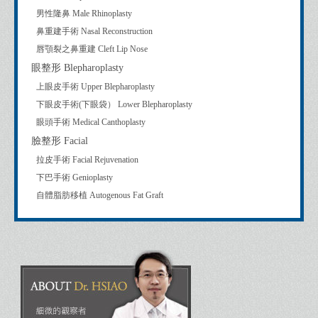
男性隆鼻 Male Rhinoplasty
鼻重建手術 Nasal Reconstruction
唇顎裂之鼻重建 Cleft Lip Nose
眼整形 Blepharoplasty
上眼皮手術 Upper Blepharoplasty
下眼皮手術(下眼袋） Lower Blepharoplasty
眼頭手術 Medical Canthoplasty
臉整形 Facial
拉皮手術 Facial Rejuvenation
下巴手術 Genioplasty
自體脂肪移植 Autogenous Fat Graft