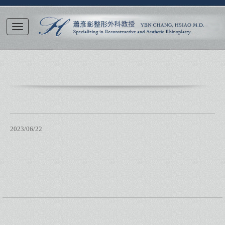
2023/06/22