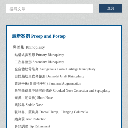
最新案例 Preop and Postop
鼻整形 Rhinoplasty
結構式鼻整形 Primary Rhinoplasty
二次鼻整形 Secondary Rhinoplasty
全自體肋骨隆鼻 Autogenous Costal Cartilage Rhinoplasty
自體脂肪真皮鼻整形 Dermofat Graft Rhinoplasty
貴族手術(鼻溝槽手術) Paranasal Augmentation
鼻彎曲併鼻中隔彎曲矯正 Crooked Nose Correction and Septoplasty
短鼻（朝天鼻) Short Nose
馬鞍鼻 Saddle Nose
駝峰鼻、鷹鉤鼻 Dorsal Hump、Hanging Columella
縮鼻翼 Alar Reduction
鼻頭調整 Tip Refinement