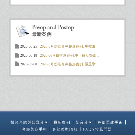
Preop and Postop
最新案例
2026-06-25
2026-6月份隆鼻鼻整形案例: 馬鞍形 ..
2026-06-18
2026-06月份拉皮案例:中下臉及頸部 ..
2026-05-08
2026-5月份隆鼻鼻整形案例: 嚴重攣 ..
醫師介紹與知識分享
最新案例
影音分享
鼻部重建手術
鼻部美容手術
鼻部整型須知
FAQ's常見問題