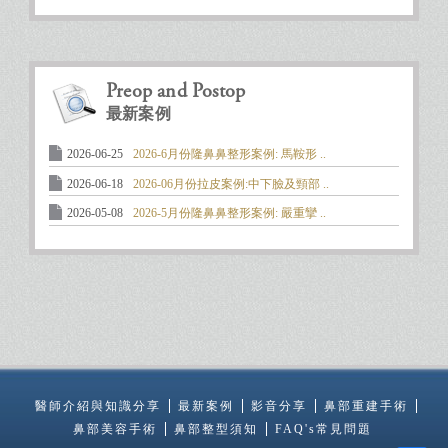
Preop and Postop
最新案例
2026-06-25
2026-6月份隆鼻鼻整形案例: 馬鞍形 ..
2026-06-18
2026-06月份拉皮案例:中下臉及頸部 ..
2026-05-08
2026-5月份隆鼻鼻整形案例: 嚴重攣 ..
醫師介紹與知識分享
最新案例
影音分享
鼻部重建手術
鼻部美容手術
鼻部整型須知
FAQ's常見問題