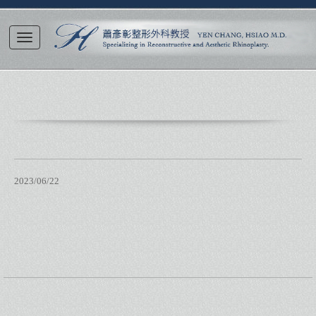
2023/06/22