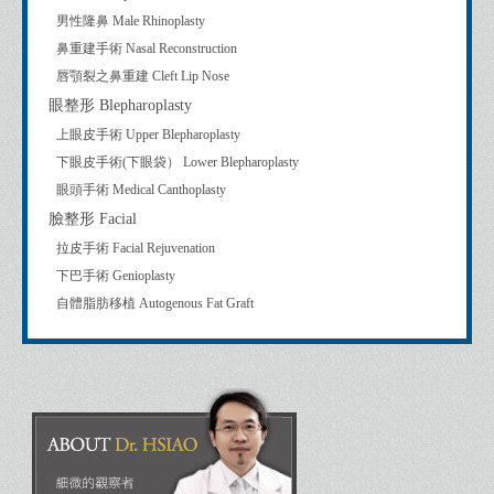
男性隆鼻 Male Rhinoplasty
鼻重建手術 Nasal Reconstruction
唇顎裂之鼻重建 Cleft Lip Nose
眼整形 Blepharoplasty
上眼皮手術 Upper Blepharoplasty
下眼皮手術(下眼袋） Lower Blepharoplasty
眼頭手術 Medical Canthoplasty
臉整形 Facial
拉皮手術 Facial Rejuvenation
下巴手術 Genioplasty
自體脂肪移植 Autogenous Fat Graft