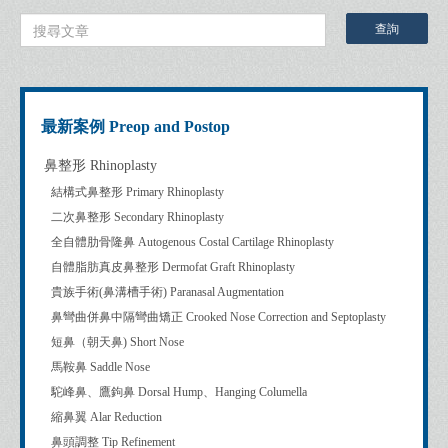
最新案例 Preop and Postop
鼻整形 Rhinoplasty
結構式鼻整形 Primary Rhinoplasty
二次鼻整形 Secondary Rhinoplasty
全自體肋骨隆鼻 Autogenous Costal Cartilage Rhinoplasty
自體脂肪真皮鼻整形 Dermofat Graft Rhinoplasty
貴族手術(鼻溝槽手術) Paranasal Augmentation
鼻彎曲併鼻中隔彎曲矯正 Crooked Nose Correction and Septoplasty
短鼻（朝天鼻) Short Nose
馬鞍鼻 Saddle Nose
駝峰鼻、鷹鉤鼻 Dorsal Hump、Hanging Columella
縮鼻翼 Alar Reduction
鼻頭調整 Tip Refinement