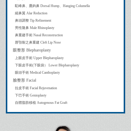
駝峰鼻、鷹鉤鼻 Dorsal Hump、Hanging Columella
縮鼻翼 Alar Reduction
鼻頭調整 Tip Refinement
男性隆鼻 Male Rhinoplasty
鼻重建手術 Nasal Reconstruction
唇顎裂之鼻重建 Cleft Lip Nose
眼整形 Blepharoplasty
上眼皮手術 Upper Blepharoplasty
下眼皮手術(下眼袋） Lower Blepharoplasty
眼頭手術 Medical Canthoplasty
臉整形 Facial
拉皮手術 Facial Rejuvenation
下巴手術 Genioplasty
自體脂肪移植 Autogenous Fat Graft