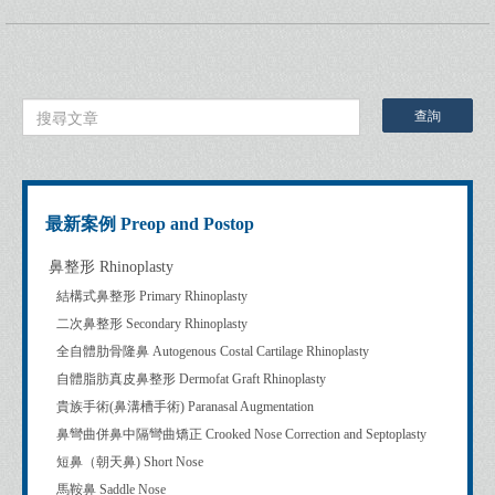
最新案例 Preop and Postop
鼻整形 Rhinoplasty
結構式鼻整形 Primary Rhinoplasty
二次鼻整形 Secondary Rhinoplasty
全自體肋骨隆鼻 Autogenous Costal Cartilage Rhinoplasty
自體脂肪真皮鼻整形 Dermofat Graft Rhinoplasty
貴族手術(鼻溝槽手術) Paranasal Augmentation
鼻彎曲併鼻中隔彎曲矯正 Crooked Nose Correction and Septoplasty
短鼻（朝天鼻) Short Nose
馬鞍鼻 Saddle Nose