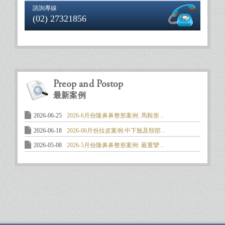
諮詢專線
(02) 27321856
Preop and Postop
最新案例
2026-06-25
2026-6月份隆鼻鼻整形案例: 馬鞍形 ..
2026-06-18
2026-06月份拉皮案例:中下臉及頸部 ..
2026-05-08
2026-5月份隆鼻鼻整形案例: 嚴重攣 ..