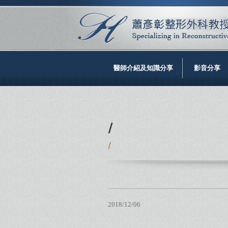
醫師介紹及知識分享
影音分享
/
/
2018/12/06