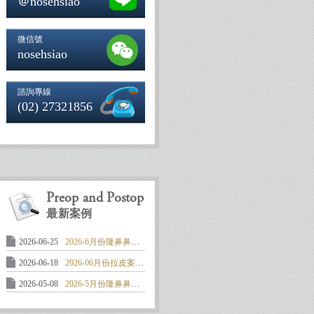
＠nosehsiao
微信號
nosehsiao
諮詢專線
(02) 27321856
Preop and Postop
最新案例
2026-06-25
2026-6月份隆鼻鼻整形案例: 馬鞍形 ..
2026-06-18
2026-06月份拉皮案例:中下臉及頸部 ..
2026-05-08
2026-5月份隆鼻鼻整形案例: 嚴重攣 ..