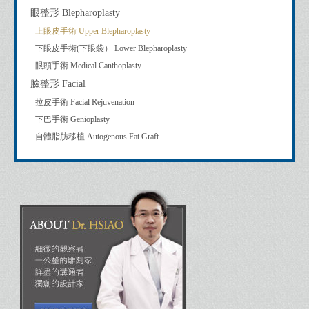
眼整形 Blepharoplasty
上眼皮手術 Upper Blepharoplasty
下眼皮手術(下眼袋） Lower Blepharoplasty
眼頭手術 Medical Canthoplasty
臉整形 Facial
拉皮手術 Facial Rejuvenation
下巴手術 Genioplasty
自體脂肪移植 Autogenous Fat Graft