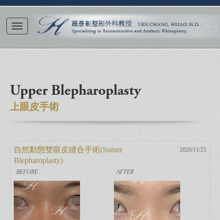
Upper Blepharoplasty
上眼皮手術
自然動態雙眼皮縫合手術(Suture
2020/11/25
Blepharoplasty)