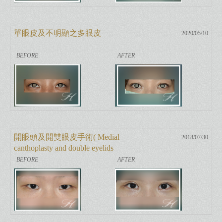
單眼皮及不明顯之多眼皮
2020/05/10
開眼頭及開雙眼皮手術( Medial
2018/07/30
canthoplasty and double eyelids