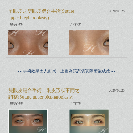
單眼皮之雙眼皮縫合手術(Suture
2020/10/25
upper blepharoplasty)
- - 手術效果因人而異，上圖為該案例實際術後成效 - -
雙眼皮縫合手術，眼皮形狀不同之
2020/10/25
調整(Suture upper blepharoplasty)