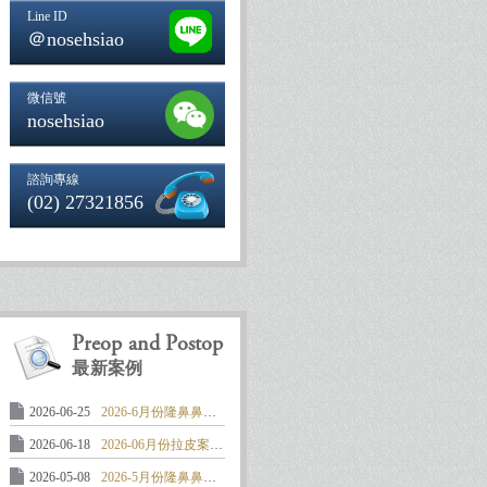
Line ID
＠nosehsiao
微信號
nosehsiao
諮詢專線
(02) 27321856
Preop and Postop
最新案例
2026-06-25
2026-6月份隆鼻鼻整形案例: 馬鞍形 ..
2026-06-18
2026-06月份拉皮案例:中下臉及頸部 ..
2026-05-08
2026-5月份隆鼻鼻整形案例: 嚴重攣 ..