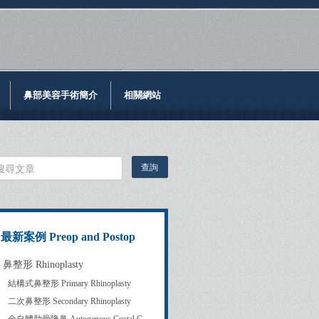
鼻部美容手術簡介
相關網站
最新案例 Preop and Postop
鼻整形 Rhinoplasty
結構式鼻整形 Primary Rhinoplasty
二次鼻整形 Secondary Rhinoplasty