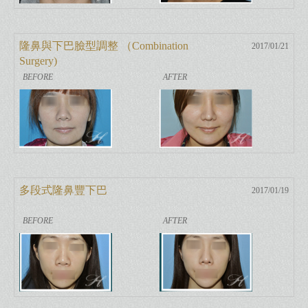
隆鼻與下巴臉型調整 （Combination
2017/01/21
Surgery)
多段式隆鼻豐下巴
2017/01/19