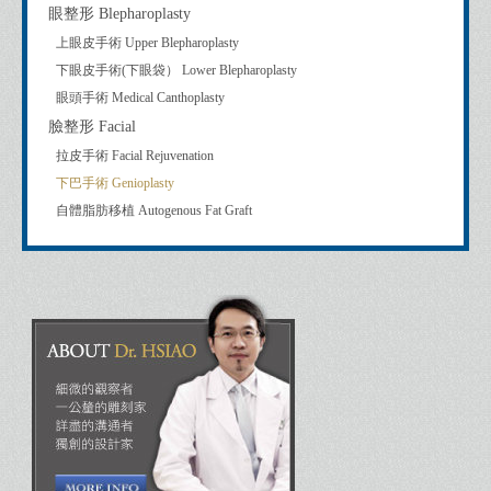
眼整形 Blepharoplasty
上眼皮手術 Upper Blepharoplasty
下眼皮手術(下眼袋） Lower Blepharoplasty
眼頭手術 Medical Canthoplasty
臉整形 Facial
拉皮手術 Facial Rejuvenation
下巴手術 Genioplasty
自體脂肪移植 Autogenous Fat Graft