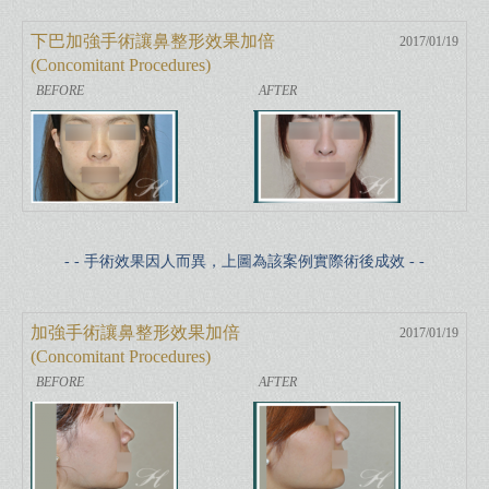
下巴加強手術讓鼻整形效果加倍
2017/01/19
(Concomitant Procedures)
- - 手術效果因人而異，上圖為該案例實際術後成效 - -
加強手術讓鼻整形效果加倍
2017/01/19
(Concomitant Procedures)